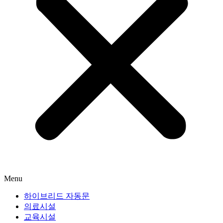
Menu
하이브리드 자동문
의료시설
교육시설