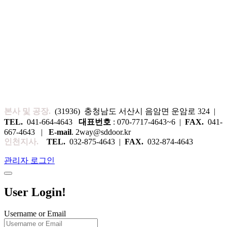
본사 및 공장.
(31936) 충청남도 서산시 음암면 운암로 324 |
TEL.
041-664-4643
대표번호
: 070-7717-4643~6 |
FAX.
041-
667-4643 |
E-mail
. 2way@sddoor.kr
인천지사.
TEL.
032-875-4643 |
FAX.
032-874-4643
관리자 로그인
User Login!
Username or Email