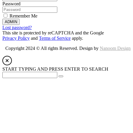
Password
Remember Me
ADMIN
Lost password?
This site is protected by reCAPTCHA and the Google
Privacy Policy
and
Terms of Service
apply.
Copyright 2024 © All rights Reserved. Design by
Nanoom Design
START TYPING AND PRESS ENTER TO SEARCH