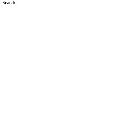
Search