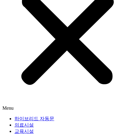
Menu
하이브리드 자동문
의료시설
교육시설