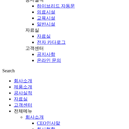
하이브리드 자동문
의료시설
교육시설
일반시설
자료실
자료실
전자 카다로그
고객센터
공지사항
온라인 문의
Search
회사소개
제품소개
공사실적
자료실
고객센터
전체메뉴
회사소개
CEO인사말