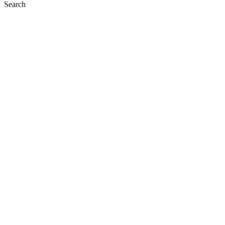
Search