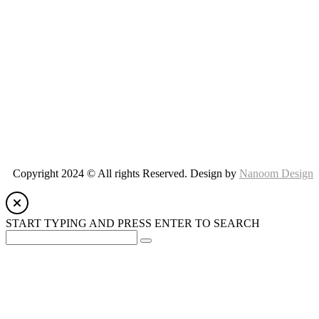
ADMIN
Lost password?
Copyright 2024 © All rights Reserved. Design by
Nanoom Design
START TYPING AND PRESS ENTER TO SEARCH