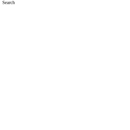
Search