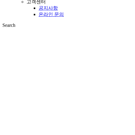
고객센터
공지사항
온라인 문의
Search