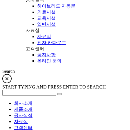
하이브리드 자동문
의료시설
교육시설
일반시설
자료실
자료실
전자 카다로그
고객센터
공지사항
온라인 문의
Search
START TYPING AND PRESS ENTER TO SEARCH
회사소개
제품소개
공사실적
자료실
고객센터