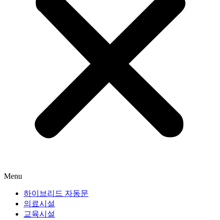
Menu
하이브리드 자동문
의료시설
교육시설