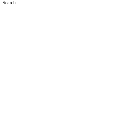
Search