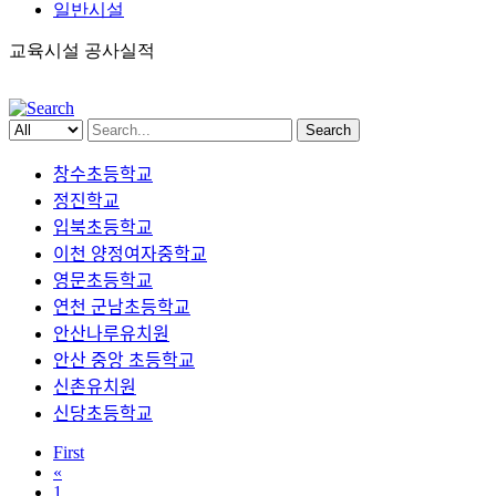
일반시설
교육시설 공사실적
Search
창수초등학교
정진학교
입북초등학교
이천 양정여자중학교
영문초등학교
연천 군남초등학교
안산나루유치원
안산 중앙 초등학교
신촌유치원
신당초등학교
First
«
1