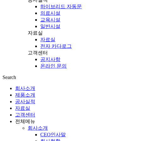
하이브리드 자동문
의료시설
교육시설
일반시설
자료실
자료실
전자 카다로그
고객센터
공지사항
온라인 문의
Search
회사소개
제품소개
공사실적
자료실
고객센터
전체메뉴
회사소개
CEO인사말