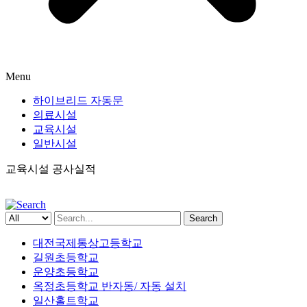
Menu
하이브리드 자동문
의료시설
교육시설
일반시설
교육시설 공사실적
Search
대전국제통상고등학교
길원초등학교
운양초등학교
옥정초등학교 반자동/ 자동 설치
일산홀트학교