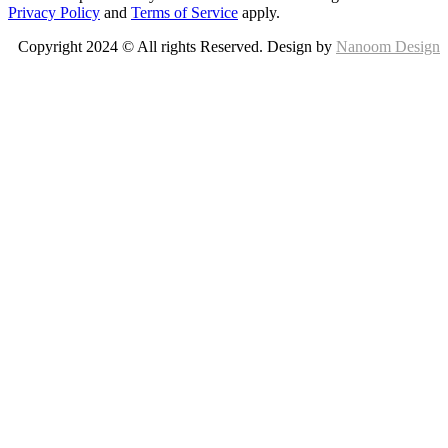
Privacy Policy
and
Terms of Service
apply.
Copyright 2024 © All rights Reserved. Design by
Nanoom Design