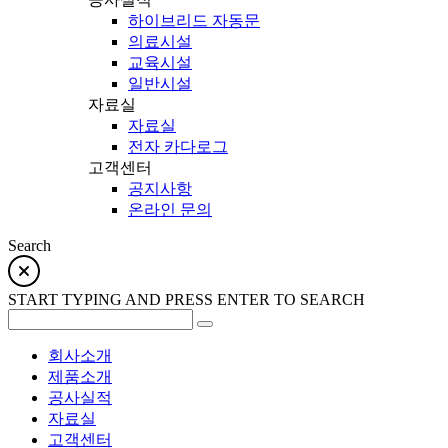
하이브리드 자동문
의료시설
교육시설
일반시설
자료실
자료실
전자 카다로그
고객센터
공지사항
온라인 문의
Search
START TYPING AND PRESS ENTER TO SEARCH
회사소개
제품소개
공사실적
자료실
고객센터