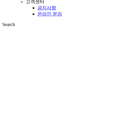
고객센터
공지사항
온라인 문의
Search