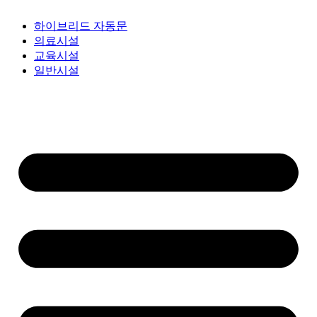
교육시설
일반시설