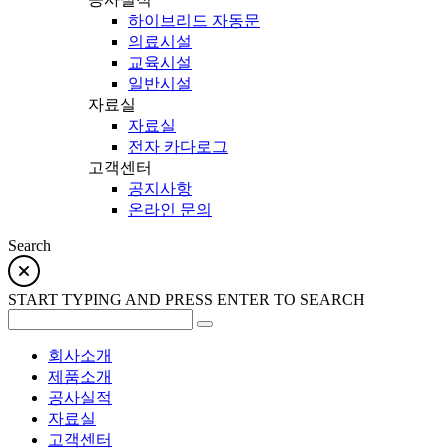
하이브리드 자동문
의료시설
교육시설
일반시설
자료실
자료실
전자 카다로그
고객센터
공지사항
온라인 문의
Search
회사소개
제품소개
공사실적
자료실
고객센터
전체메뉴
회사소개
CEO인사말