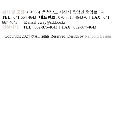
본사 및 공장.
(31936) 충청남도 서산시 음암면 운암로 324 |
TEL.
041-664-4643
대표번호
: 070-7717-4643~6 |
FAX.
041-
667-4643 |
E-mail
. 2way@sddoor.kr
인천지사.
TEL.
032-875-4643 |
FAX.
032-874-4643
Copyright 2024 © All rights Reserved. Design by
Nanoom Design