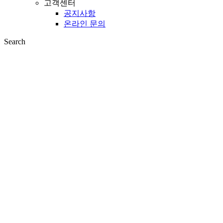
고객센터
공지사항
온라인 문의
Search