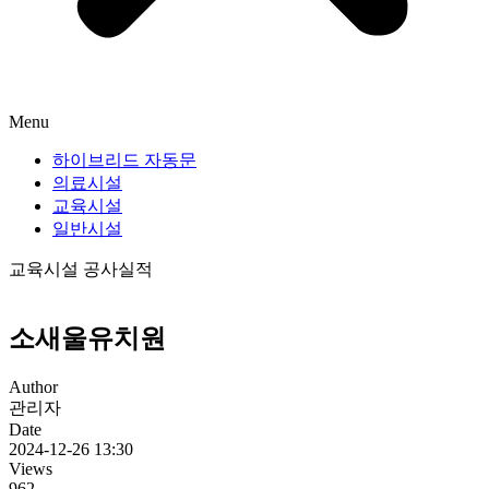
Menu
하이브리드 자동문
의료시설
교육시설
일반시설
교육시설 공사실적
소새울유치원
Author
관리자
Date
2024-12-26 13:30
Views
962