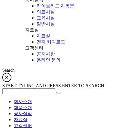
하이브리드 자동문
의료시설
교육시설
일반시설
자료실
자료실
전자 카다로그
고객센터
공지사항
온라인 문의
Search
START TYPING AND PRESS ENTER TO SEARCH
회사소개
제품소개
공사실적
자료실
고객센터