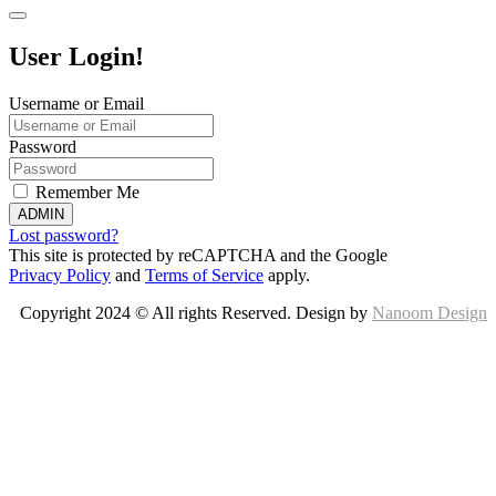
User Login!
Username or Email
Password
Remember Me
ADMIN
Lost password?
This site is protected by reCAPTCHA and the Google
Privacy Policy
and
Terms of Service
apply.
Copyright 2024 © All rights Reserved. Design by
Nanoom Design