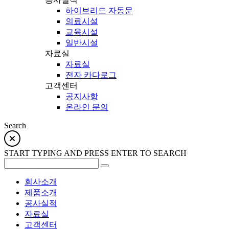
하이브리드 자동문
의료시설
교육시설
일반시설
자료실
자료실
전자 카다로그
고객센터
공지사항
온라인 문의
Search
START TYPING AND PRESS ENTER TO SEARCH
회사소개
제품소개
공사실적
자료실
고객센터