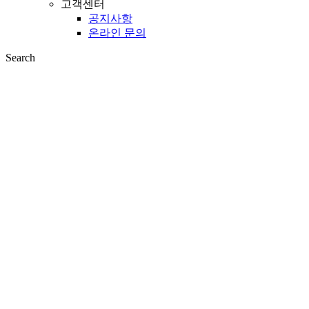
고객센터
공지사항
온라인 문의
Search