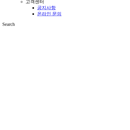
고객센터
공지사항
온라인 문의
Search