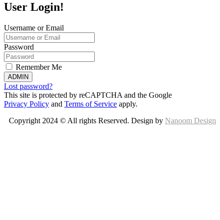
User Login!
Username or Email
Password
Remember Me
ADMIN
Lost password?
This site is protected by reCAPTCHA and the Google
Privacy Policy
and
Terms of Service
apply.
Copyright 2024 © All rights Reserved. Design by
Nanoom Design