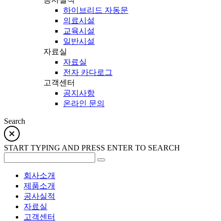
하이브리드 자동문
의료시설
교육시설
일반시설
자료실
자료실
전자 카다로그
고객센터
공지사항
온라인 문의
Search
START TYPING AND PRESS ENTER TO SEARCH
회사소개
제품소개
공사실적
자료실
고객센터