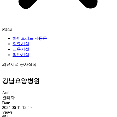
Menu
하이브리드 자동문
의료시설
교육시설
일반시설
의료시설 공사실적
강남요양병원
Author
관리자
Date
2024-06-11 12:59
Views
854