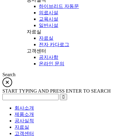
하이브리드 자동문
의료시설
교육시설
일반시설
자료실
자료실
전자 카다로그
고객센터
공지사항
온라인 문의
Search
START TYPING AND PRESS ENTER TO SEARCH
회사소개
제품소개
공사실적
자료실
고객센터