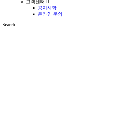
고객센터
공지사항
온라인 문의
Search