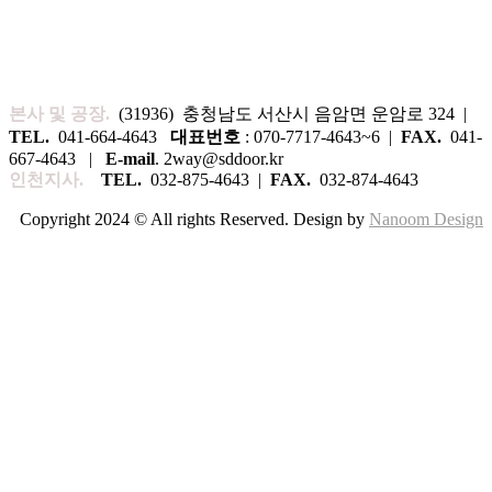
본사 및 공장.
(31936) 충청남도 서산시 음암면 운암로 324 |
TEL.
041-664-4643
대표번호
: 070-7717-4643~6 |
FAX.
041-
667-4643 |
E-mail
. 2way@sddoor.kr
인천지사.
TEL.
032-875-4643 |
FAX.
032-874-4643
Copyright 2024 © All rights Reserved. Design by
Nanoom Design