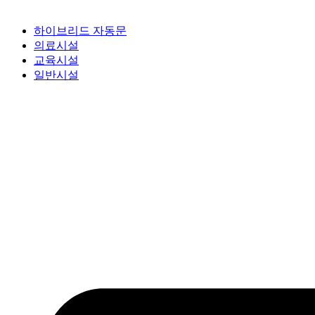
하이브리드 자동문
의료시설
교육시설
일반시설