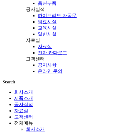
옵션부품
공사실적
하이브리드 자동문
의료시설
교육시설
일반시설
자료실
자료실
전자 카다로그
고객센터
공지사항
온라인 문의
Search
회사소개
제품소개
공사실적
자료실
고객센터
전체메뉴
회사소개