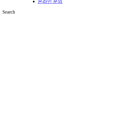
온라인 문의
Search