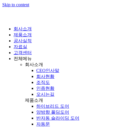
Skip to content
회사소개
제품소개
공사실적
자료실
고객센터
전체메뉴
회사소개
CEO인사말
회사현황
조직도
인증현황
오시는길
제품소개
하이브리드 도어
양방향 폴딩도어
반자동 슬라이딩 도어
자동문