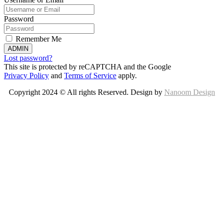
Password
Remember Me
ADMIN
Lost password?
This site is protected by reCAPTCHA and the Google
Privacy Policy
and
Terms of Service
apply.
Copyright 2024 © All rights Reserved. Design by
Nanoom Design