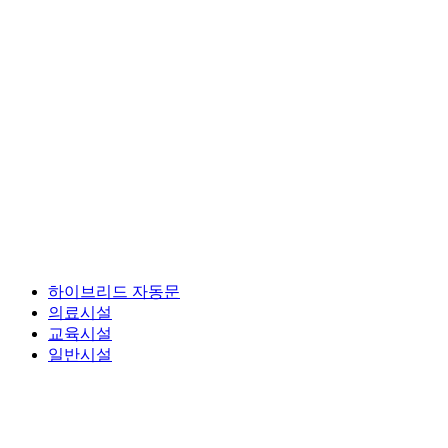
하이브리드 자동문
의료시설
교육시설
일반시설