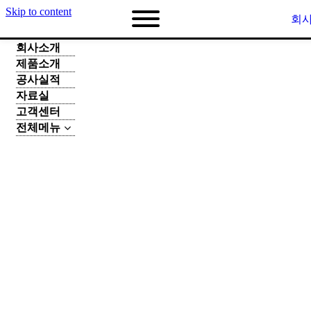
Skip to content
회
회사소개
제품소개
공사실적
자료실
고객센터
전체메뉴