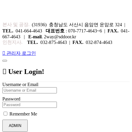
본사 및 공장.
(31936) 충청남도 서산시 음암면 운암로 324 |
TEL.
041-664-4643
대표번호
: 070-7717-4643~6 |
FAX.
041-
667-4643 |
E-mail
. 2way@sddoor.kr
인천지사.
TEL.
032-875-4643 |
FAX.
032-874-4643
관리자 로그인
User Login!
Username or Email
Password
Remember Me
ADMIN