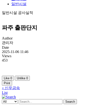
일반시설
일반시설 공사실적
파주 출판단지
Author
관리자
Date
2025-11-06 11:46
Views
453
Like
0
Unlike
0
Print
«
신우금속
List
Search