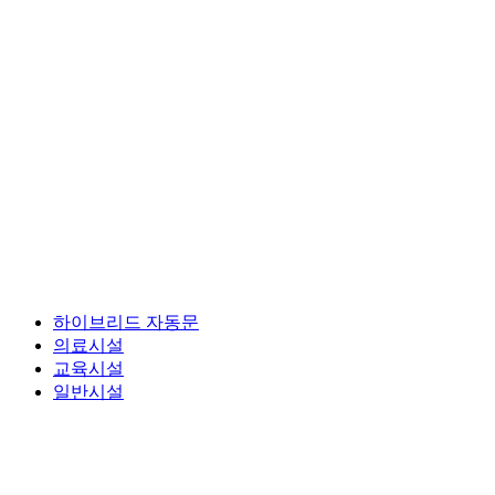
하이브리드 자동문
의료시설
교육시설
일반시설