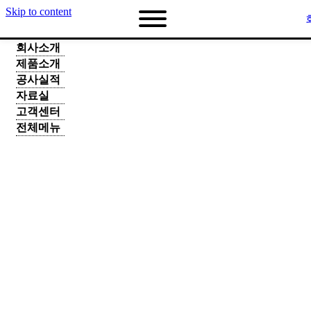
Skip to content
회사소개
제품소개
공사실적
자료실
고객센터
전체메뉴