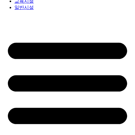
교육시설
일반시설