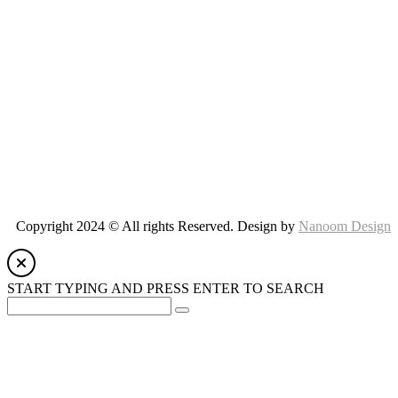
Remember Me
ADMIN
Lost password?
Copyright 2024 © All rights Reserved. Design by
Nanoom Design
START TYPING AND PRESS ENTER TO SEARCH