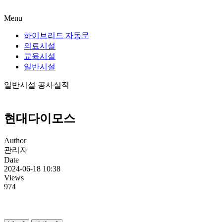
Menu
하이브리드 자동문
의료시설
교육시설
일반시설
일반시설 공사실적
현대다이모스
Author
관리자
Date
2024-06-18 10:38
Views
974