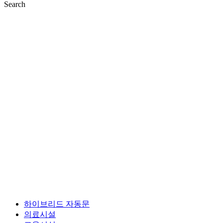
Search
하이브리드 자동문
의료시설