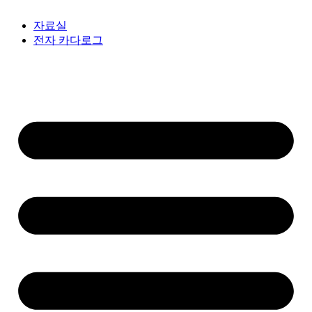
자료실
전자 카다로그