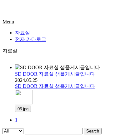
Menu
자료실
전자 카다로그
자료실
SD DOOR 자료실 샘플게시글입니다
2024.05.25
SD DOOR 자료실 샘플게시글입니다
06.jpg
1
Search