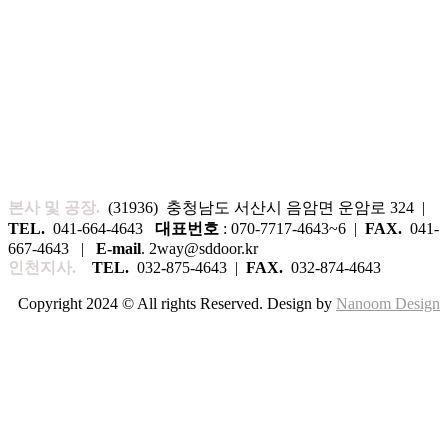
본사 및 공장.
(31936) 충청남도 서산시 음암면 운암로 324 |
TEL.
041-664-4643
대표번호
: 070-7717-4643~6 |
FAX.
041-
667-4643 |
E-mail
. 2way@sddoor.kr
인천지사.
TEL.
032-875-4643 |
FAX.
032-874-4643
Copyright 2024 © All rights Reserved. Design by
Nanoom Design