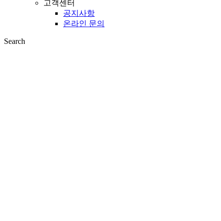
고객센터
공지사항
온라인 문의
Search