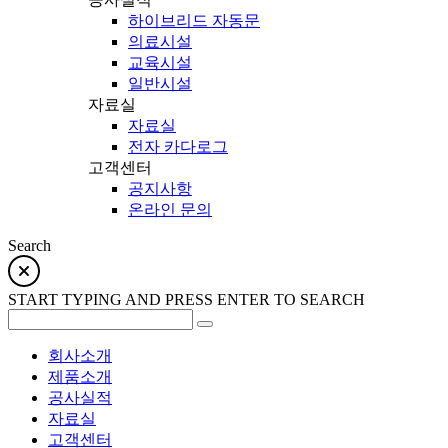
하이브리드 자동문
의료시설
교육시설
일반시설
자료실
자료실
전자 카다로그
고객센터
공지사항
온라인 문의
Search
START TYPING AND PRESS ENTER TO SEARCH
회사소개
제품소개
공사실적
자료실
고객센터